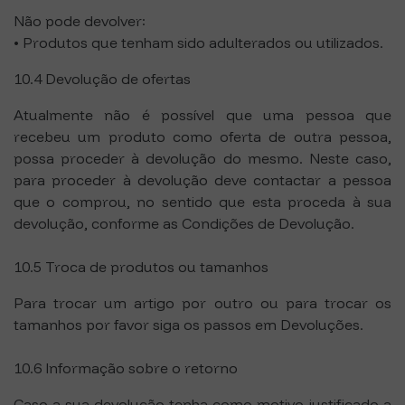
Não pode devolver:
• Produtos que tenham sido adulterados ou utilizados.
10.4 Devolução de ofertas
Atualmente não é possível que uma pessoa que
recebeu um produto como oferta de outra pessoa,
possa proceder à devolução do mesmo. Neste caso,
para proceder à devolução deve contactar a pessoa
que o comprou, no sentido que esta proceda à sua
devolução, conforme as Condições de Devolução.
10.5 Troca de produtos ou tamanhos
Para trocar um artigo por outro ou para trocar os
tamanhos por favor siga os passos em Devoluções.
10.6 Informação sobre o retorno
Caso a sua devolução tenha como motivo justificado a