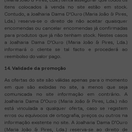
itens colocados à venda no site estão em stock.
Contudo, a Joalharia Dama D’Ouro (Maria João & Pires,
Lda.) reserva-se o direito de não aceitar quaisquer
encomendas ou cancelar encomendas já confirmadas
para produtos que já não tenham stock. Nestes casos
a Joalharia Dama D’Ouro (Maria João & Pires, Lda.)
informará o cliente se tal facto e procederá ao
reembolso do valor pago.
14. Validade da promoção
As ofertas do site são válidas apenas para o momento
em que são exibidas no site, a menos que seja
comunicada no site informação em contrário. A
Joalharia Dama D’Ouro (Maria João & Pires, Lda.) não
está vinculada a qualquer oferta, caso se registem
erros ou equívocos de ortografia, preços ou outros na
informação existente no site. A Joalharia Dama D’Ouro
(Maria João & Pires, Lda.) reserva-se ao direito de