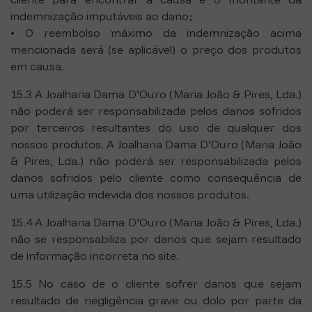
indemnização imputáveis ao dano;
• O reembolso máximo da indemnização acima
mencionada será (se aplicável) o preço dos produtos
em causa.
15.3 A Joalharia Dama D’Ouro (Maria João & Pires, Lda.)
não poderá ser responsabilizada pelos danos sofridos
por terceiros resultantes do uso de qualquer dos
nossos produtos. A Joalharia Dama D’Ouro (Maria João
& Pires, Lda.) não poderá ser responsabilizada pelos
danos sofridos pelo cliente como consequência de
uma utilização indevida dos nossos produtos.
15.4 A Joalharia Dama D’Ouro (Maria João & Pires, Lda.)
não se responsabiliza por danos que sejam resultado
de informação incorreta no site.
15.5 No caso de o cliente sofrer danos que sejam
resultado de negligência grave ou dolo por parte da