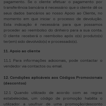
pagamento. Se o cliente efetuar o pagamento por
transferência bancária é necessário que o cliente dê os
seus dados bancários ao nosso Apoio ao Cliente, no
momento em que iniciar o processo de devolução.
Esta indicação é necessária para que possamos
proceder ao reembolso do dinheiro para a sua conta.
O cliente receberá o reembolso após o(s) produto(s)
ter(em) sido devolvido(s) e processado(s).
11. Apoio ao cliente
11.1 Para informações adicionais, pode contactar o
vendedor via contactos ou email.
12. Condições aplicáveis aos Códigos Promocionais
(descontos)
12.1 Quando utilizado de acordo com as regras
estabelecidas, um código de promoção habilita o
utilizador a usufruir de uma promoção/desconto