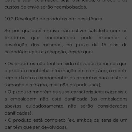
custos de envio serão reembolsados.
10.3 Devolução de produtos por desistência
Se por qualquer motivo não estiver satisfeito com os
produtos que encomendou pode proceder à
devolução dos mesmos, no prazo de 15 dias de
calendário após a recepção, desde que:
• Os produtos não tenham sido utilizados (a menos que
o produto contenha informação em contrário, o cliente
tem o direito a experimentar os produtos para testar o
tamanho e a forma, mas não os pode usar);
• O produto mantém as suas características originais e
a embalagem não está danificada (as embalagens
abertas cuidadosamente não serão consideradas
danificadas);
• O produto está completo (ex. ambos os itens de um
par têm que ser devolvidos);