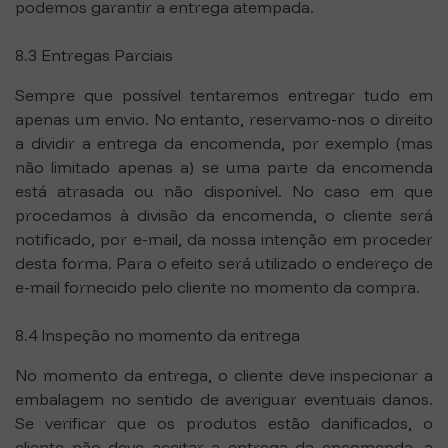
podemos garantir a entrega atempada.
8.3 Entregas Parciais
Sempre que possível tentaremos entregar tudo em
apenas um envio. No entanto, reservamo-nos o direito
a dividir a entrega da encomenda, por exemplo (mas
não limitado apenas a) se uma parte da encomenda
está atrasada ou não disponível. No caso em que
procedamos à divisão da encomenda, o cliente será
notificado, por e-mail, da nossa intenção em proceder
desta forma. Para o efeito será utilizado o endereço de
e-mail fornecido pelo cliente no momento da compra.
8.4 Inspeção no momento da entrega
No momento da entrega, o cliente deve inspecionar a
embalagem no sentido de averiguar eventuais danos.
Se verificar que os produtos estão danificados, o
cliente não deve aceitar a entrega da encomenda, a