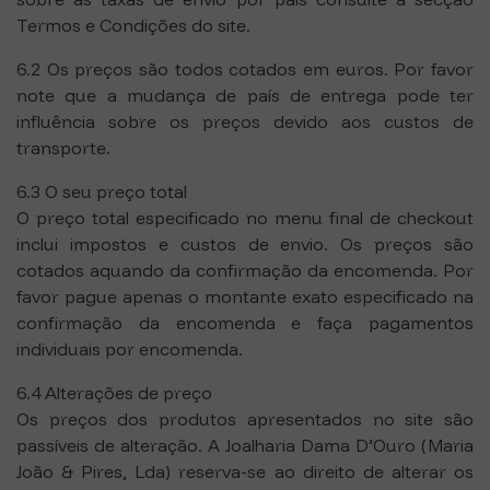
Termos e Condições do site.
6.2 Os preços são todos cotados em euros. Por favor
note que a mudança de país de entrega pode ter
influência sobre os preços devido aos custos de
transporte.
6.3 O seu preço total
O preço total especificado no menu final de checkout
inclui impostos e custos de envio. Os preços são
cotados aquando da confirmação da encomenda. Por
favor pague apenas o montante exato especificado na
confirmação da encomenda e faça pagamentos
individuais por encomenda.
6.4 Alterações de preço
Os preços dos produtos apresentados no site são
passíveis de alteração. A Joalharia Dama D’Ouro (Maria
João & Pires, Lda) reserva-se ao direito de alterar os