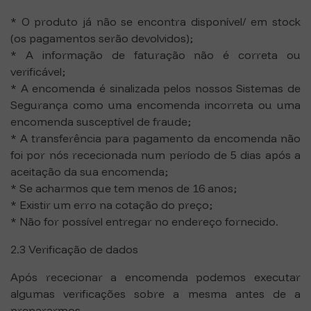
* O produto já não se encontra disponível/ em stock
(os pagamentos serão devolvidos);
* A informação de faturação não é correta ou
verificável;
* A encomenda é sinalizada pelos nossos Sistemas de
Segurança como uma encomenda incorreta ou uma
encomenda susceptível de fraude;
* A transferência para pagamento da encomenda não
foi por nós rececionada num período de 5 dias após a
aceitação da sua encomenda;
* Se acharmos que tem menos de 16 anos;
* Existir um erro na cotação do preço;
* Não for possível entregar no endereço fornecido.
2.3 Verificação de dados
Após rececionar a encomenda podemos executar
algumas verificações sobre a mesma antes de a
prepararmos.