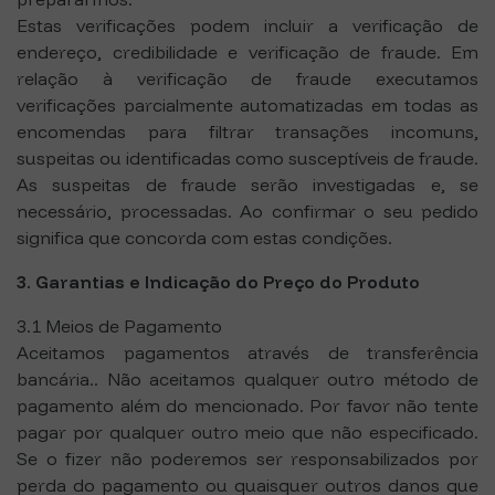
Estas verificações podem incluir a verificação de
endereço, credibilidade e verificação de fraude. Em
relação à verificação de fraude executamos
verificações parcialmente automatizadas em todas as
encomendas para filtrar transações incomuns,
suspeitas ou identificadas como susceptíveis de fraude.
As suspeitas de fraude serão investigadas e, se
necessário, processadas. Ao confirmar o seu pedido
significa que concorda com estas condições.
3. Garantias e Indicação do Preço do Produto
3.1 Meios de Pagamento
Aceitamos pagamentos através de transferência
bancária.. Não aceitamos qualquer outro método de
pagamento além do mencionado. Por favor não tente
pagar por qualquer outro meio que não especificado.
Se o fizer não poderemos ser responsabilizados por
perda do pagamento ou quaisquer outros danos que