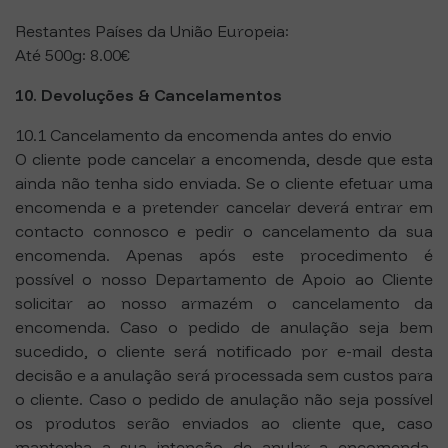
Restantes Países da União Europeia:
Até 500g: 8.00€
10. Devoluções & Cancelamentos
10.1 Cancelamento da encomenda antes do envio
O cliente pode cancelar a encomenda, desde que esta
ainda não tenha sido enviada. Se o cliente efetuar uma
encomenda e a pretender cancelar deverá entrar em
contacto connosco e pedir o cancelamento da sua
encomenda. Apenas após este procedimento é
possível o nosso Departamento de Apoio ao Cliente
solicitar ao nosso armazém o cancelamento da
encomenda. Caso o pedido de anulação seja bem
sucedido, o cliente será notificado por e-mail desta
decisão e a anulação será processada sem custos para
o cliente. Caso o pedido de anulação não seja possível
os produtos serão enviados ao cliente que, caso
mantenha a sua intenção de anular a encomenda,