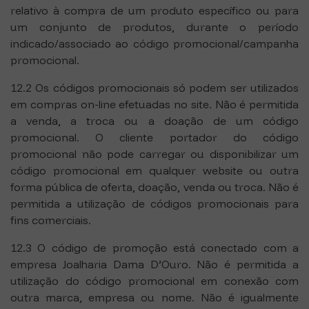
relativo à compra de um produto específico ou para
um conjunto de produtos, durante o período
indicado/associado ao código promocional/campanha
promocional.
12.2 Os códigos promocionais só podem ser utilizados
em compras on-line efetuadas no site. Não é permitida
a venda, a troca ou a doação de um código
promocional. O cliente portador do código
promocional não pode carregar ou disponibilizar um
código promocional em qualquer website ou outra
forma pública de oferta, doação, venda ou troca. Não é
permitida a utilização de códigos promocionais para
fins comerciais.
12.3 O código de promoção está conectado com a
empresa Joalharia Dama D’Ouro. Não é permitida a
utilização do código promocional em conexão com
outra marca, empresa ou nome. Não é igualmente