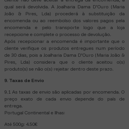
qual será devolvida. A Joalharia Dama D’Ouro (Maria
João & Pires, Lda) procederá à substituição da
encomenda ou ao reembolso dos valores pagos pela
encomenda e pelo transporte logo que a loja
recepcione e complete o processo de devolução.
Após recepcionar a encomenda é importante que o
cliente verifique os produtos entregues num período
de 30 dias, pois a Joalharia Dama D’Ouro (Maria João &
Pires, Lda) considera que o cliente aceitou o(s)
produto(s) se não o(s) rejeitar dentro deste prazo.
9. Taxas de Envio
9.1 As taxas de envio são aplicadas por encomenda. O
preço exato de cada envio depende do país de
entrega.
Portugal Continental e Ilhas:
Até 500g: 4.50€