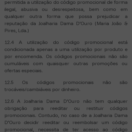
permitida a utilização do código promocional de forma
ilegal, abusiva ou desrespeitosa, bem como em
qualquer outra forma que possa prejudicar a
reputação da Joalharia Dama D’Ouro (Maria João &
Pires, Lda.)
12.4 A utilização do código promocional está
condicionada apenas a uma utilização por produto e
por encomenda. Os códigos promocionais não são
cumuláveis com quaisquer outras promoções ou
ofertas especiais.
12.5 Os códigos promocionais não são
trocáveis/cambiáveis por dinheiro.
12.6 A Joalharia Dama D’Ouro não tem qualquer
obrigação para reeditar ou restituir códigos
promocionais. Contudo, no caso de a Joalharia Dama
D’Ouro decidir reeditar ou reembolsar um código
promocional, necessita de ter acesso ao código