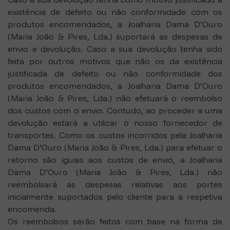
existência de defeito ou não conformidade com os
produtos encomendados, a Joalharia Dama D’Ouro
(Maria João & Pires, Lda.) suportará as despesas de
envio e devolução. Caso a sua devolução tenha sido
feita por outros motivos que não os da existência
justificada de defeito ou não conformidade dos
produtos encomendados, a Joalharia Dama D’Ouro
(Maria João & Pires, Lda.) não efetuará o reembolso
dos custos com o envio. Contudo, ao proceder a uma
devolução estará a utilizar o nosso fornecedor de
transportes. Como os custos incorridos pela Joalharia
Dama D’Ouro (Maria João & Pires, Lda.) para efetuar o
retorno são iguais aos custos de envio, a Joalharia
Dama D’Ouro (Maria João & Pires, Lda.) não
reembolsará as despesas relativas aos portes
inicialmente suportados pelo cliente para a respetiva
encomenda.
Os reembolsos serão feitos com base na forma de