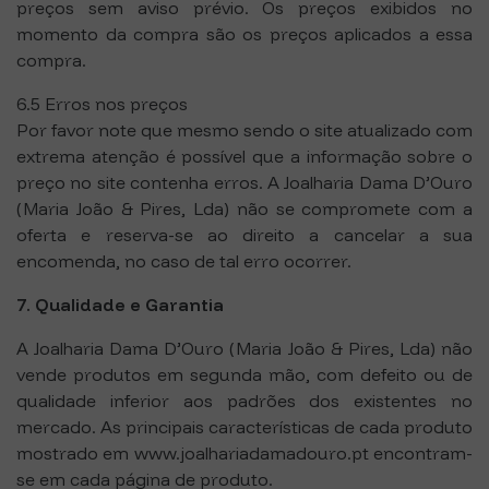
preços sem aviso prévio. Os preços exibidos no
momento da compra são os preços aplicados a essa
compra.
6.5 Erros nos preços
Por favor note que mesmo sendo o site atualizado com
extrema atenção é possível que a informação sobre o
preço no site contenha erros. A Joalharia Dama D’Ouro
(Maria João & Pires, Lda) não se compromete com a
oferta e reserva-se ao direito a cancelar a sua
encomenda, no caso de tal erro ocorrer.
7. Qualidade e Garantia
A Joalharia Dama D’Ouro (Maria João & Pires, Lda) não
vende produtos em segunda mão, com defeito ou de
qualidade inferior aos padrões dos existentes no
mercado. As principais características de cada produto
mostrado em www.joalhariadamadouro.pt encontram-
se em cada página de produto.