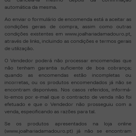
automática da mesma.
Ao enviar o formulário de encomenda está a aceitar as
condições gerais de compra, assim como outras
condições existentes em www.joalhariadamadouro.pt,
através de links, incluindo as condições e termos gerais
de utilização.
O Vendedor poderá não processar encomendas que
não tenham garantia suficiente de boa cobrança;
quando as encomendas estão incompletas ou
incorretas, ou os produtos encomendados já não se
encontram disponíveis. Nos casos referidos, informá-
lo-emos por e-mail que o contracto de venda não foi
efetuado e que o Vendedor não prosseguiu com a
venda, especificando as razões para tal.
Se os produtos apresentados na loja online
(www.joalhariadamadouro.pt) já não se encontram