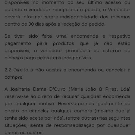
disponíveis no momento do seu último acesso ou
quando o vendedor recepciona o pedido, o Vendedor
deverá informar sobre indisponibilidade dos mesmos
dentro de 30 dias após a receção do pedido.
Se tiver sido feita uma encomenda e respetivo
pagamento para produtos que já não estão
disponíveis, o vendedor procederá ao estorno do
dinheiro pago pelos itens indisponíveis.
2.2 Direito a não aceitar a encomenda ou cancelar a
compra
A Joalharia Dama D’Ouro (Maria João & Pires, Lda)
reserva-se ao direito de recusar qualquer encomenda
por qualquer motivo. Reservamo-nos igualmente ao
direito de cancelar qualquer compra (mesmo que já
tenha sido aceite por nós), (entre outras) nas seguintes
situações, isenta de responsabilização por quaisquer
danos ou custos: