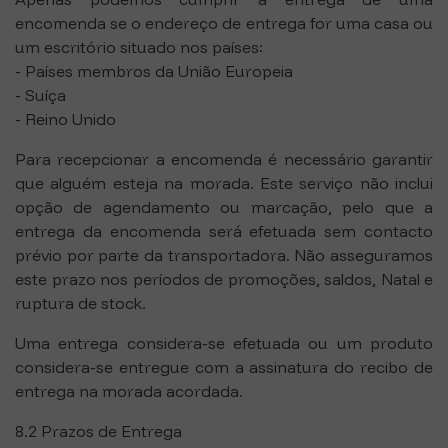
encomenda se o endereço de entrega for uma casa ou
um escritório situado nos países:
- Países membros da União Europeia
- Suíça
- Reino Unido
Para recepcionar a encomenda é necessário garantir
que alguém esteja na morada. Este serviço não inclui
opção de agendamento ou marcação, pelo que a
entrega da encomenda será efetuada sem contacto
prévio por parte da transportadora. Não asseguramos
este prazo nos períodos de promoções, saldos, Natal e
ruptura de stock.
Uma entrega considera-se efetuada ou um produto
considera-se entregue com a assinatura do recibo de
entrega na morada acordada.
8.2 Prazos de Entrega