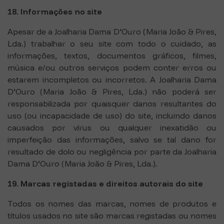
18. Informações no site
Apesar de a Joalharia Dama D’Ouro (Maria João & Pires,
Lda.) trabalhar o seu site com todo o cuidado, as
informações, textos, documentos gráficos, filmes,
música e/ou outros serviços podem conter erros ou
estarem incompletos ou incorretos. A Joalharia Dama
D’Ouro (Maria João & Pires, Lda.) não poderá ser
responsabilizada por quaisquer danos resultantes do
uso (ou incapacidade de uso) do site, incluindo danos
causados por vírus ou qualquer inexatidão ou
imperfeição das informações, salvo se tal dano for
resultado de dolo ou negligência por parte da Joalharia
Dama D’Ouro (Maria João & Pires, Lda.).
19. Marcas registadas e direitos autorais do site
Todos os nomes das marcas, nomes de produtos e
títulos usados no site são marcas registadas ou nomes