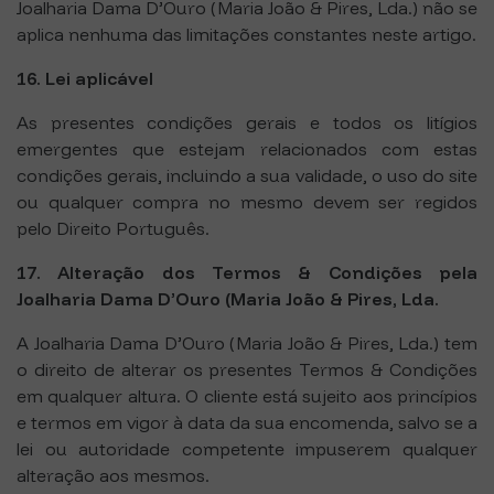
Joalharia Dama D’Ouro (Maria João & Pires, Lda.) não se
aplica nenhuma das limitações constantes neste artigo.
16. Lei aplicável
As presentes condições gerais e todos os litígios
emergentes que estejam relacionados com estas
condições gerais, incluindo a sua validade, o uso do site
ou qualquer compra no mesmo devem ser regidos
pelo Direito Português.
17. Alteração dos Termos & Condições pela
Joalharia Dama D’Ouro (Maria João & Pires, Lda.
A Joalharia Dama D’Ouro (Maria João & Pires, Lda.) tem
o direito de alterar os presentes Termos & Condições
em qualquer altura. O cliente está sujeito aos princípios
e termos em vigor à data da sua encomenda, salvo se a
lei ou autoridade competente impuserem qualquer
alteração aos mesmos.