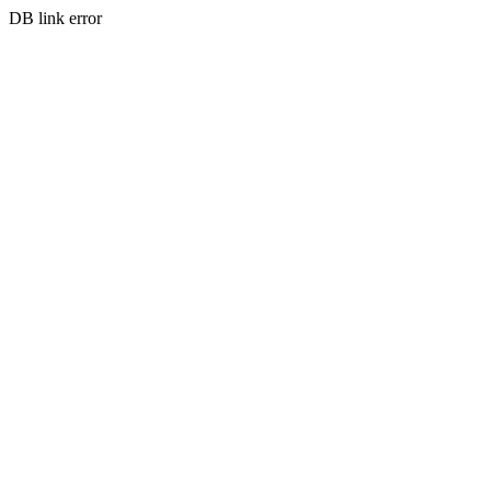
DB link error