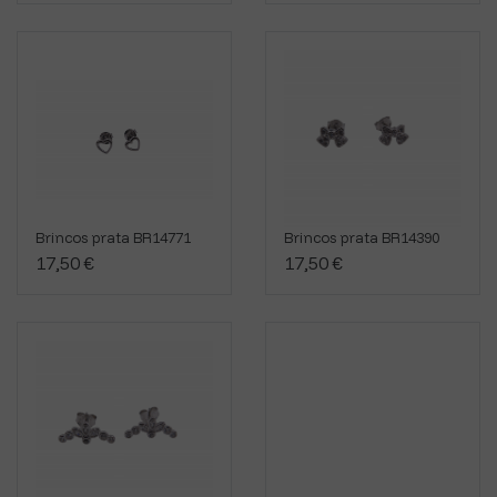
Brincos prata BR14771
Brincos prata BR14390
17,50 €
17,50 €