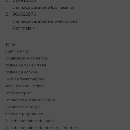
214915305
chamada para rede fixa nacional
960022875
chamada para rede móvel nacional
Ver mais >
Home
Quem somos
Localização e contactos
Política de privacidade
Política de cookies
Livro de reclamações
Resolução de Litígios
Como comprar
Condições gerais de venda
Formas de entrega
Meios de pagamento
Guia de tamanhos de anéis
Guia de tamanhos de pulseiras Pandora