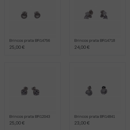
Brincos prata BR14756
Brincos prata BR14718
25,00 €
24,00 €
Brincos prata BR12043
Brincos prata BR14841
25,00 €
23,00 €