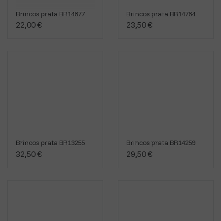
Brincos prata BR14877
Brincos prata BR14764
22,00 €
23,50 €
Brincos prata BR13255
Brincos prata BR14259
32,50 €
29,50 €