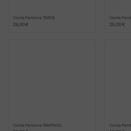
Conta Pandora 792015
Conta Pand
29,00 €
25,00 €
Conta Pandora 794475C01
Conta Pand