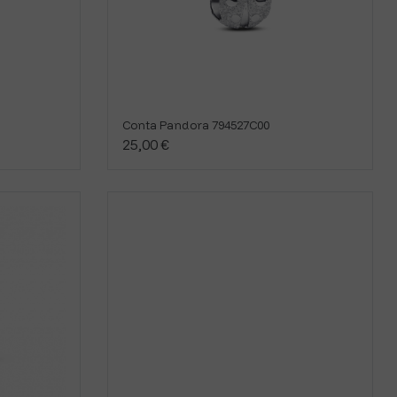
Conta Pandora 794527C00
25,00 €