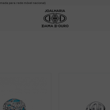
mada para rede móvel nacional)