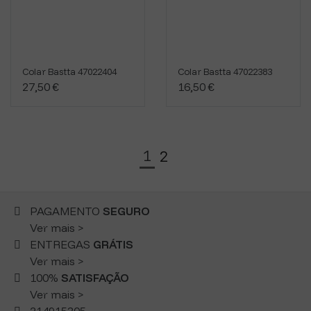
Colar Bastta 47022404
Colar Bastta 47022383
27,50 €
16,50 €
1
2
PAGAMENTO
SEGURO
Ver mais >
ENTREGAS
GRÁTIS
Ver mais >
100%
SATISFAÇÃO
Ver mais >