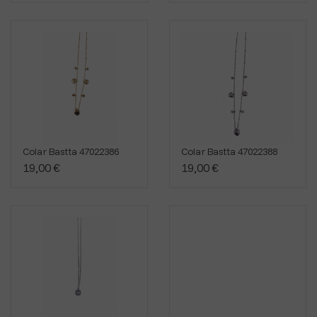
Colar Bastta 47022386
Colar Bastta 47022388
19,00 €
19,00 €