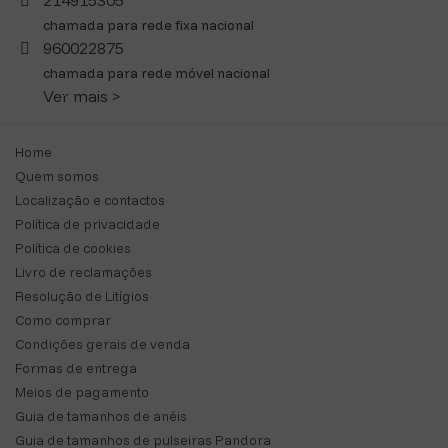
214915305
chamada para rede fixa nacional
960022875
chamada para rede móvel nacional
Ver mais >
Home
Quem somos
Localização e contactos
Política de privacidade
Política de cookies
Livro de reclamações
Resolução de Litígios
Como comprar
Condições gerais de venda
Formas de entrega
Meios de pagamento
Guia de tamanhos de anéis
Guia de tamanhos de pulseiras Pandora