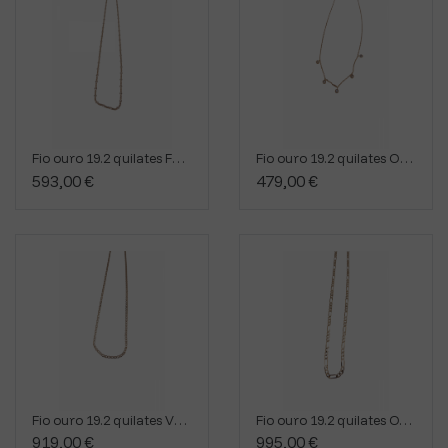
Fio ouro 19.2 quilates FN800/1/6201
Fio ouro 19.2 quilates OZI6454
593,00 €
479,00 €
Fio ouro 19.2 quilates V8CV5
Fio ouro 19.2 quilates OVA0217
919,00 €
995,00 €