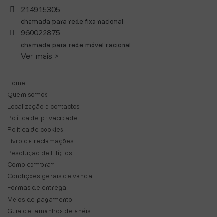
214915305
chamada para rede fixa nacional
960022875
chamada para rede móvel nacional
Ver mais >
Home
Quem somos
Localização e contactos
Política de privacidade
Política de cookies
Livro de reclamações
Resolução de Litígios
Como comprar
Condições gerais de venda
Formas de entrega
Meios de pagamento
Guia de tamanhos de anéis