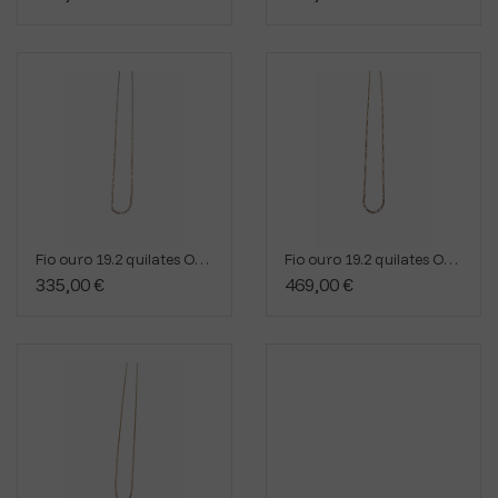
Fio ouro 19.2 quilates OVA0261.00021
Fio ouro 19.2 quilates OVA0634
335,00 €
469,00 €