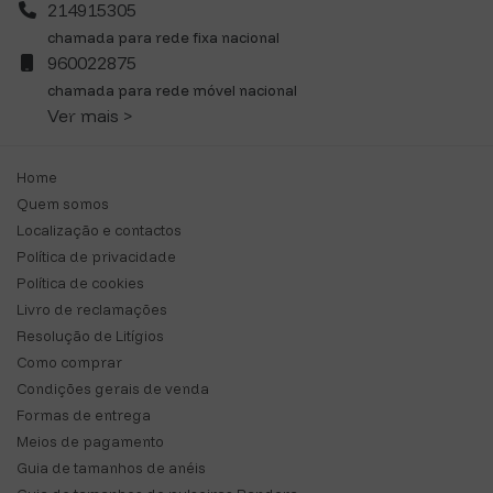
214915305
chamada para rede fixa nacional
960022875
chamada para rede móvel nacional
Ver mais >
Home
Quem somos
Localização e contactos
Política de privacidade
Política de cookies
Livro de reclamações
Resolução de Litígios
Como comprar
Condições gerais de venda
Formas de entrega
Meios de pagamento
Guia de tamanhos de anéis