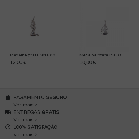
Medalha prata 5011018
Medalha prata PBL83
12,00 €
10,00 €
PAGAMENTO
SEGURO
Ver mais >
ENTREGAS
GRÁTIS
Ver mais >
100%
SATISFAÇÃO
Ver mais >