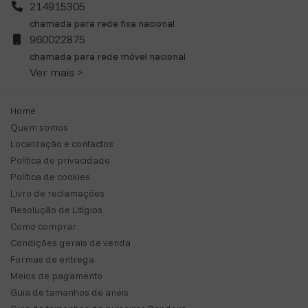
214915305
chamada para rede fixa nacional
960022875
chamada para rede móvel nacional
Ver mais >
Home
Quem somos
Localização e contactos
Política de privacidade
Política de cookies
Livro de reclamações
Resolução de Litígios
Como comprar
Condições gerais de venda
Formas de entrega
Meios de pagamento
Guia de tamanhos de anéis